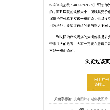
科室咨询热线：400-189-9569】
医院治
的，而且医院的规模大小，所以其要价
屑病治疗价格不应该一概而论，也是没
用效法他，要知道自己的病与别人不同
到沈阳治疗银屑病的大概价格是多少
带来很大的危害，大家一定要在患病后
不能一概而论的。
浏览过该页
关键字标签:
皮癣图片初期症状图片