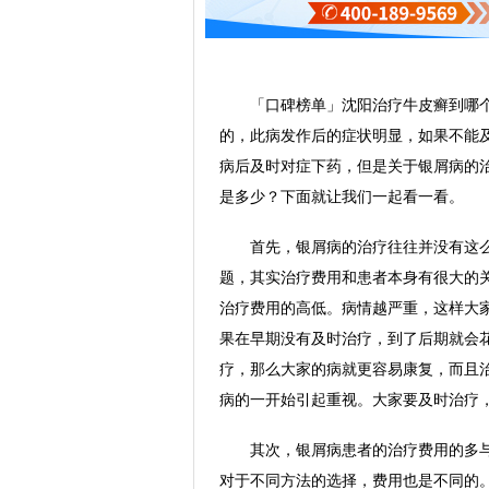
「口碑榜单」沈阳治疗牛皮癣到哪个皮
的，此病发作后的症状明显，如果不能
病后及时对症下药，但是关于银屑病的
是多少？下面就让我们一起看一看。
首先，银屑病的治疗往往并没有这么
题，其实治疗费用和患者本身有很大的
治疗费用的高低。病情越严重，这样大
果在早期没有及时治疗，到了后期就会
疗，那么大家的病就更容易康复，而且
病的一开始引起重视。大家要及时治疗
其次，银屑病患者的治疗费用的多与
对于不同方法的选择，费用也是不同的