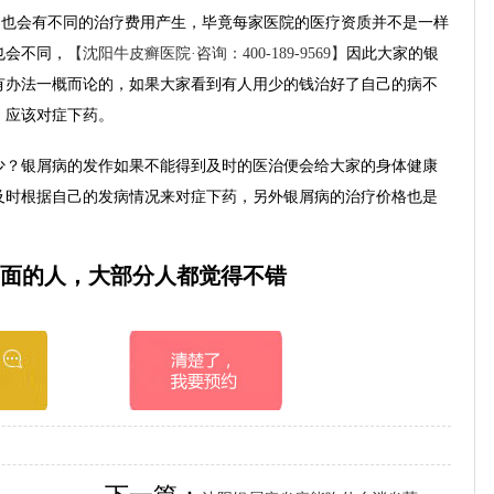
疗也会有不同的治疗费用产生，毕竟每家医院的医疗资质并不是一样
也会不同，
【沈阳牛皮癣医院·咨询：400-189-9569】
因此大家的银
有办法一概而论的，如果大家看到有人用少的钱治好了自己的病不
，应该对症下药。
？银屑病的发作如果不能得到及时的医治便会给大家的身体健康
及时根据自己的发病情况来对症下药，另外银屑病的治疗价格也是
面的人，大部分人都觉得不错