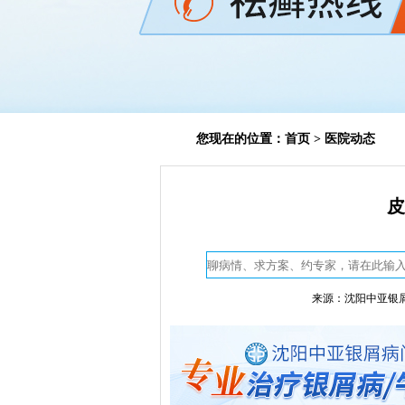
您现在的位置：
首页
>
医院动态
皮
来源：沈阳中亚银