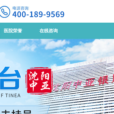
医院荣誉
在线咨询