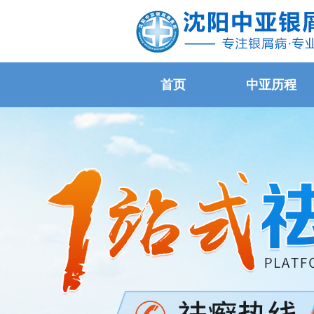
首页
中亚历程