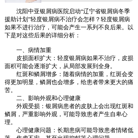
沈阳中亚银屑病医院启动“辽宁省银屑病冬季
援助计划”轻度银屑病不治疗会怎样？轻度银屑病
如果不进行治疗，可能会产生一系列不良后果。以
下是对这些后果的详细分析：
一、病情加重
皮损面积扩大：轻度银屑病如果不治疗，皮损
面积可能会逐渐扩大，从局部发展到全身。
红斑和鳞屑增多：随着病情的加重，红斑会变
得更加明显，鳞屑也会增多，给患者带来更大的痛
苦。
二、影响外观和心理健康
外观受损：银屑病患者的皮肤上会出现红斑和
鳞屑，严重影响外观，可能导致患者产生自卑心
理。
心理健康问题：长期患病可能导致患者情绪低